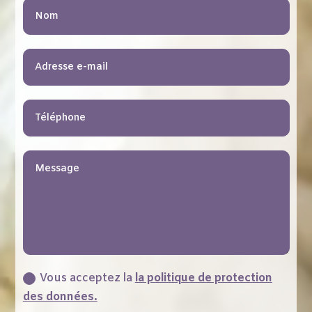
Vous acceptez la
la politique de protection
des données.