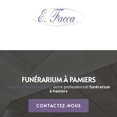
FUNÉRARIUM À PAMIERS
Pompes Funèbres Facca
, votre professionnel
funérarium
à Pamiers
CONTACTEZ-NOUS