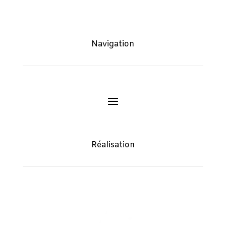
Navigation
Réalisation