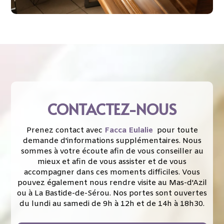
CONTACTEZ-NOUS
Prenez contact avec
Facca Eulalie
pour toute
demande d'informations supplémentaires. Nous
sommes à votre écoute afin de vous conseiller au
mieux et afin de vous assister et de vous
accompagner dans ces moments difficiles. Vous
pouvez également nous rendre visite au Mas-d'Azil
ou à
La Bastide-de-Sérou. Nos portes sont ouvertes
du lundi au samedi de 9h à 12h et de 14h à 18h30.