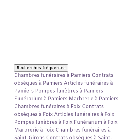
Recherches fréquentes
Chambres funéraires à Pamiers
Contrats
obsèques à Pamiers
Articles funéraires à
Pamiers
Pompes funèbres à Pamiers
Funérarium à Pamiers
Marbrerie à Pamiers
Chambres funéraires à Foix
Contrats
obsèques à Foix
Articles funéraires à Foix
Pompes funèbres à Foix
Funérarium à Foix
Marbrerie à Foix
Chambres funéraires à
Saint-Girons
Contrats obsèques à Saint-