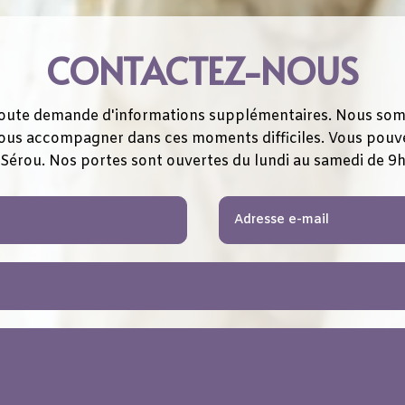
CONTACTEZ-NOUS
oute demande d'informations supplémentaires. Nous somme
e vous accompagner dans ces moments difficiles. Vous pouv
Sérou. Nos portes sont ouvertes du lundi au samedi de 9h