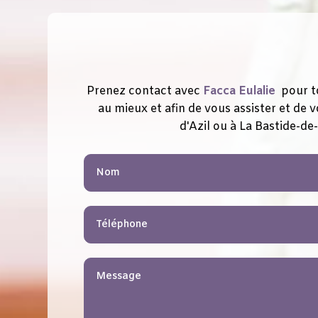
Prenez contact avec
Facca Eulalie
pour t
au mieux et afin de vous assister et d
d'Azil ou à
La Bastide-de-