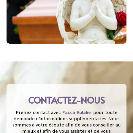
CONTACTEZ-NOUS
Prenez contact avec
Facca Eulalie
pour toute
demande d'informations supplémentaires. Nous
sommes à votre écoute afin de vous conseiller au
mieux et afin de vous assister et de vous