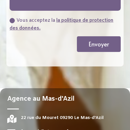
Vous acceptez la
la politique de protection
des données.
Envoyer
Agence au Mas-d'Azil

22 rue du Mouret 09290 Le Mas-d'Azil