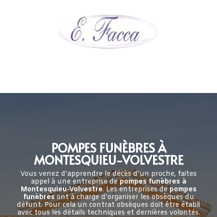
POMPES FUNÈBRES À
MONTESQUIEU-VOLVESTRE
Vous venez d’apprendre le décès d’un proche, faites
appel à une entreprise de
pompes funèbres à
Montesquieu-Volvestre
. Les entreprises de
pompes
funèbres
ont à charge d’organiser les obsèques du
défunt. Pour cela un contrat obsèques doit être établi
avec tous les détails techniques et dernières volontés.