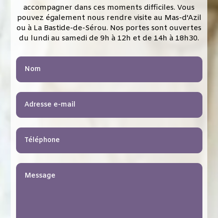
accompagner dans ces moments difficiles. Vous
pouvez également nous rendre visite au Mas-d'Azil
ou à
La Bastide-de-Sérou. Nos portes sont ouvertes
du lundi au samedi de 9h à 12h et de 14h à 18h30.