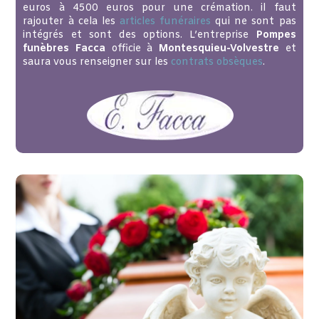
euros à 4500 euros pour une crémation. il faut
rajouter à cela les
articles funéraires
qui ne sont pas
intégrés et sont des options. L’entreprise
Pompes
funèbres Facca
officie à
Montesquieu-Volvestre
et
saura vous renseigner sur les
contrats obsèques
.